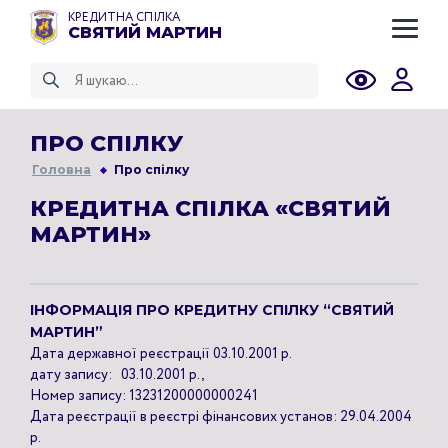
КРЕДИТНА СПІЛКА
СВЯТИЙ МАРТИН
ПРО СПІЛКУ
Головна
Про спілку
КРЕДИТНА СПІЛКА «СВЯТИЙ
МАРТИН»
ІНФОРМАЦІЯ ПРО КРЕДИТНУ СПІЛКУ “СВЯТИЙ
МАРТИН”
Дата державної реєстрації 03.10.2001 р.
дату запису: 03.10.2001 р.,
Номер запису: 13231200000000241
Дата реєстрації в реєстрі фінансових установ: 29.04.2004
р.