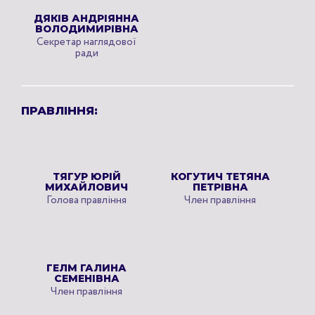
ДЯКІВ АНДРІЯННА
ВОЛОДИМИРІВНА
Секретар наглядової
ради
ПРАВЛІННЯ:
ТЯГУР ЮРІЙ
КОГУТИЧ ТЕТЯНА
МИХАЙЛОВИЧ
ПЕТРІВНА
Голова правління
Член правління
ГЕЛМ ГАЛИНА
СЕМЕНІВНА
Член правління