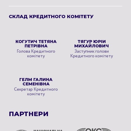
СКЛАД КРЕДИТНОГО КОМІТЕТУ
КОГУТИЧ ТЕТЯНА
ТЯГУР ЮРІЙ
ПЕТРІВНА
МИХАЙЛОВИЧ
Голова Кредитного
Заступник голови
комітету
Кредитного комітету
ГЕЛМ ГАЛИНА
СЕМЕНІВНА
Секретар Кредитного
комітету
ПАРТНЕРИ